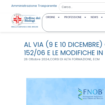
Amministrazione Trasparente
ORDINE
PROFESSIONE
NEWS
AL VIA (9 E 10 DICEMBRE
152/06 E LE MODIFICHE IN
26 Ottobre 2024,
CORSI DI ALTA FORMAZIONE
,
ECM