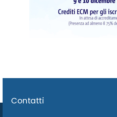
Contatti