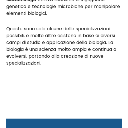
genetica e tecnologie microbiche per manipolare
elementi biologici.
Queste sono solo alcune delle specializzazioni
possibili, e molte altre esistono in base ai diversi
campi di studio e applicazione della biologia. La
biologia è una scienza molto ampia e continua a
evolversi, portando alla creazione di nuove
specializzazioni.