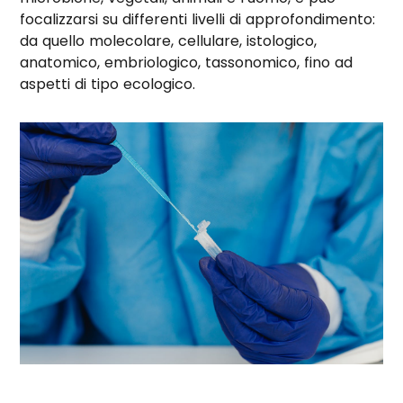
focalizzarsi su differenti livelli di approfondimento:
da quello molecolare, cellulare, istologico,
anatomico, embriologico, tassonomico, fino ad
aspetti di tipo ecologico.