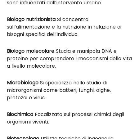
sono influenzati dall’intervento umano.
Biologo nutrizionista
Si concentra
sull’alimentazione e la nutrizione in relazione ai
bisogni specifici dell’individuo.
Biologo molecolare
Studia e manipola DNA e
proteine per comprendere i meccanismi della vita
a livello molecolare.
Microbiologo
Si specializza nello studio di
microrganismi come batteri, funghi, alghe,
protozoi e virus.
Biochimico
Focalizzato sui processi chimici degli
organismi viventi.
Biotecnologo
Utilizza tecniche di ingegneria