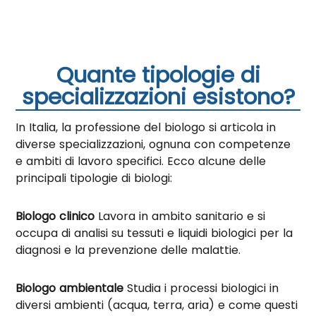
Quante tipologie di
specializzazioni esistono?
In Italia, la professione del biologo si articola in
diverse specializzazioni, ognuna con competenze
e ambiti di lavoro specifici. Ecco alcune delle
principali tipologie di biologi:
Biologo clinico
Lavora in ambito sanitario e si
occupa di analisi su tessuti e liquidi biologici per la
diagnosi e la prevenzione delle malattie.
Biologo ambientale
Studia i processi biologici in
diversi ambienti (acqua, terra, aria) e come questi