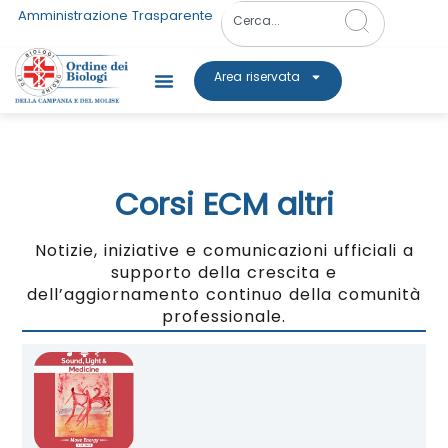
Amministrazione Trasparente
Area riservata
Corsi ECM altri
Notizie, iniziative e comunicazioni ufficiali a
supporto della crescita e
dell’aggiornamento continuo della comunità
professionale.