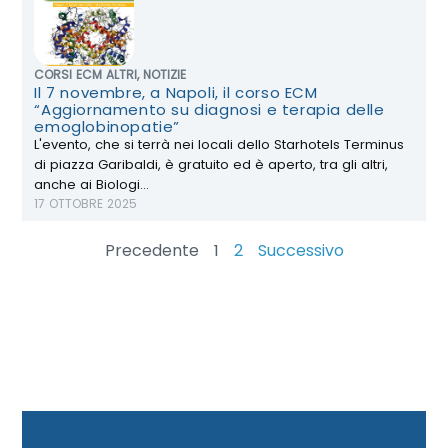
CORSI ECM ALTRI
,
NOTIZIE
Il 7 novembre, a Napoli, il corso ECM
“Aggiornamento su diagnosi e terapia delle
emoglobinopatie”
L'evento, che si terrà nei locali dello Starhotels Terminus
di piazza Garibaldi, è gratuito ed è aperto, tra gli altri,
anche ai Biologi...
17 OTTOBRE 2025
Precedente
1
2
Successivo