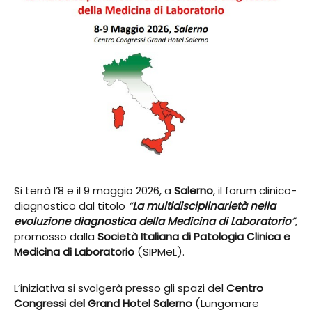
Si terrà l’8 e il 9 maggio 2026, a
Salerno
, il forum clinico-
diagnostico dal titolo
“
La multidisciplinarietà nella
evoluzione diagnostica della Medicina di Laboratorio
”
,
promosso dalla
Società Italiana di Patologia Clinica e
Medicina di Laboratorio
(SIPMeL).
L’iniziativa si svolgerà presso gli spazi del
Centro
Congressi del Grand Hotel Salerno
(Lungomare