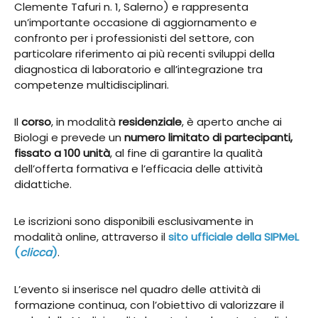
Clemente Tafuri n. 1, Salerno) e rappresenta
un’importante occasione di aggiornamento e
confronto per i professionisti del settore, con
particolare riferimento ai più recenti sviluppi della
diagnostica di laboratorio e all’integrazione tra
competenze multidisciplinari.
Il
corso
, in modalità
residenziale
, è aperto anche ai
Biologi e prevede un
numero limitato di partecipanti,
fissato a 100 unità
, al fine di garantire la qualità
dell’offerta formativa e l’efficacia delle attività
didattiche.
Le iscrizioni sono disponibili esclusivamente in
modalità online, attraverso il
sito ufficiale della SIPMeL
(
clicca
)
.
L’evento si inserisce nel quadro delle attività di
formazione continua, con l’obiettivo di valorizzare il