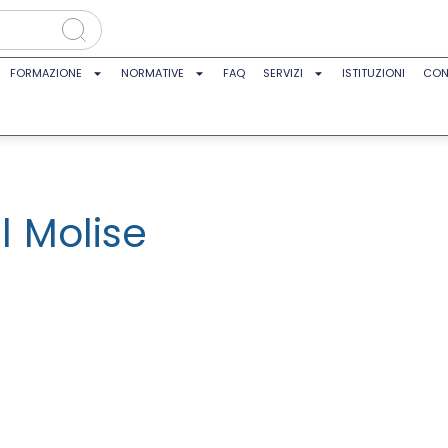
FORMAZIONE
NORMATIVE
FAQ
SERVIZI
ISTITUZIONI
CON
 Molise