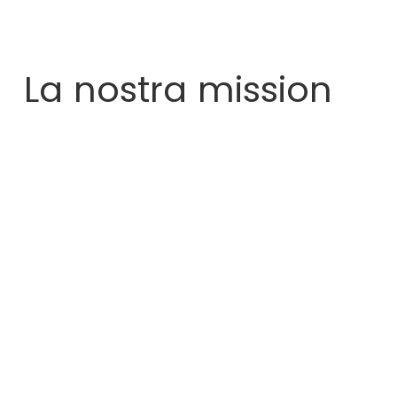
La nostra mission