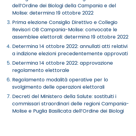
dell’Ordine dei Biologi della Campania e del
Molise: determina 19 ottobre 2022
Prima elezione Consiglio Direttivo e Collegio
Revisori OB Campania-Molise: convocate le
assemblee elettorali: determina 19 ottobre 2022
Determina 14 ottobre 2022: annullati atti relativi
a indizione elezioni precedentemente approvati
Determina 14 ottobre 2022: approvazione
regolamento elettorale
Regolamento modalità operative per lo
svolgimento delle operazioni elettorali
Decreti del Ministero della Salute: sostituiti i
commissari straordinari delle regioni Campania-
Molise e Puglia Basilicata dell’Ordine dei Biologi