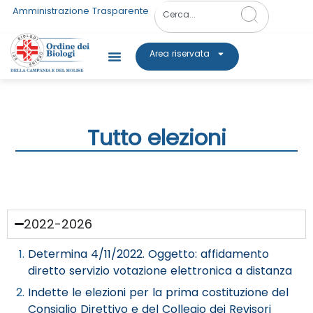
Amministrazione Trasparente
Area riservata
Tutto elezioni
2022-2026
Determina 4/11/2022. Oggetto: affidamento
diretto servizio votazione elettronica a distanza
Indette le elezioni per la prima costituzione del
Consiglio Direttivo e del Collegio dei Revisori