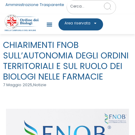
Amministrazione Trasparente
Area riservata
CHIARIMENTI FNOB
SULL’AUTONOMIA DEGLI ORDINI
TERRITORIALI E SUL RUOLO DEI
BIOLOGI NELLE FARMACIE
7 Maggio 2025,
Notizie