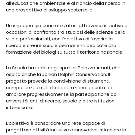
all’educazione ambientale e al rilancio della ricerca in
una prospettiva di sviluppo sostenibile.
Un impegno già concretizzatosi attraverso iniziative e
occasioni di confronto tra studiosi delle scienze della
vita e professionisti, con l’obiettivo di favorire la
ricerca e creare scuole permanenti dedicate alla
formazione dei biologi su tutto il territorio nazionale.
La Scuola ha sede negli spazi di Palazzo Amati, che
ospita anche la Jonian Dolphin Conservation. Il
progetto prevede la condivisione di strumenti,
competenze e reti di cooperazione e punta ad
ampliare progressivamente la partecipazione ad
università, enti di ricerca, scuole e altre istituzioni
interessate.
L’obiettivo è consolidare una rete capace di
progettare attività inclusive e innovative, stimolare la