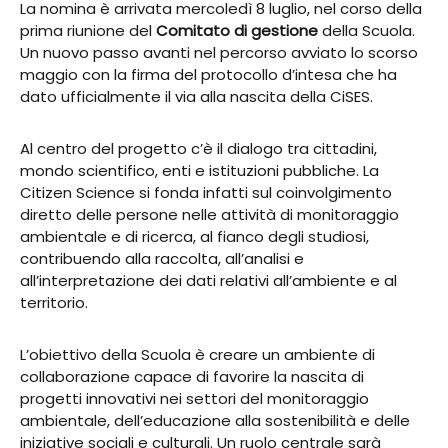
La nomina è arrivata mercoledì 8 luglio, nel corso della
prima riunione del
Comitato di gestione
della Scuola.
Un nuovo passo avanti nel percorso avviato lo scorso
maggio con la firma del protocollo d’intesa che ha
dato ufficialmente il via alla nascita della CiSES.
Al centro del progetto c’è il dialogo tra cittadini,
mondo scientifico, enti e istituzioni pubbliche. La
Citizen Science si fonda infatti sul coinvolgimento
diretto delle persone nelle attività di monitoraggio
ambientale e di ricerca, al fianco degli studiosi,
contribuendo alla raccolta, all’analisi e
all’interpretazione dei dati relativi all’ambiente e al
territorio.
L’obiettivo della Scuola è creare un ambiente di
collaborazione capace di favorire la nascita di
progetti innovativi nei settori del monitoraggio
ambientale, dell’educazione alla sostenibilità e delle
iniziative sociali e culturali. Un ruolo centrale sarà