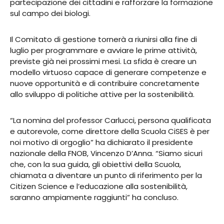
partecipazione dei cittadini e rafforzare la formazione
sul campo dei biologi.
Il Comitato di gestione tornerà a riunirsi alla fine di
luglio per programmare e avviare le prime attività,
previste già nei prossimi mesi. La sfida è creare un
modello virtuoso capace di generare competenze e
nuove opportunità e di contribuire concretamente
allo sviluppo di politiche attive per la sostenibilità.
“La nomina del professor Carlucci, persona qualificata
e autorevole, come direttore della Scuola CiSES è per
noi motivo di orgoglio” ha dichiarato il presidente
nazionale della FNOB, Vincenzo D’Anna. “Siamo sicuri
che, con la sua guida, gli obiettivi della Scuola,
chiamata a diventare un punto di riferimento per la
Citizen Science e l’educazione alla sostenibilità,
saranno ampiamente raggiunti” ha concluso.