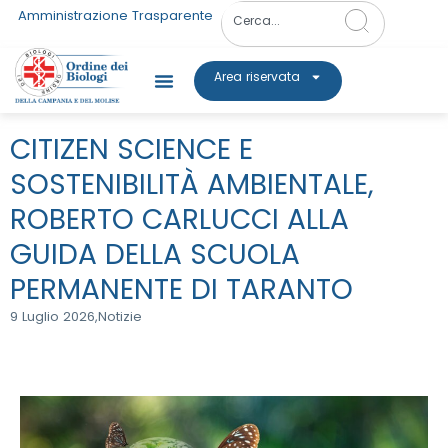
Amministrazione Trasparente
Area riservata
CITIZEN SCIENCE E
SOSTENIBILITÀ AMBIENTALE,
ROBERTO CARLUCCI ALLA
GUIDA DELLA SCUOLA
PERMANENTE DI TARANTO
9 Luglio 2026,
Notizie