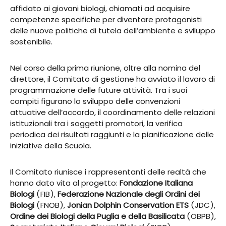
affidato ai giovani biologi, chiamati ad acquisire
competenze specifiche per diventare protagonisti
delle nuove politiche di tutela dell’ambiente e sviluppo
sostenibile.
Nel corso della prima riunione, oltre alla nomina del
direttore, il Comitato di gestione ha avviato il lavoro di
programmazione delle future attività. Tra i suoi
compiti figurano lo sviluppo delle convenzioni
attuative dell’accordo, il coordinamento delle relazioni
istituzionali tra i soggetti promotori, la verifica
periodica dei risultati raggiunti e la pianificazione delle
iniziative della Scuola.
Il Comitato riunisce i rappresentanti delle realtà che
hanno dato vita al progetto:
Fondazione Italiana
Biologi
(FIB),
Federazione Nazionale degli Ordini dei
Biologi
(FNOB),
Jonian Dolphin Conservation ETS
(JDC),
Ordine dei Biologi della Puglia e della Basilicata
(OBPB),