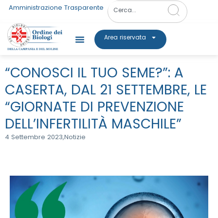
Amministrazione Trasparente
Area riservata
“CONOSCI IL TUO SEME?”: A
CASERTA, DAL 21 SETTEMBRE, LE
“GIORNATE DI PREVENZIONE
DELL’INFERTILITÀ MASCHILE”
4 Settembre 2023,
Notizie