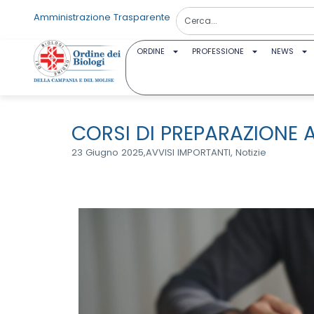
Amministrazione Trasparente
ORDINE
PROFESSIONE
NEWS
CORSI DI PREPARAZIONE A
23 Giugno 2025,
AVVISI IMPORTANTI
,
Notizie