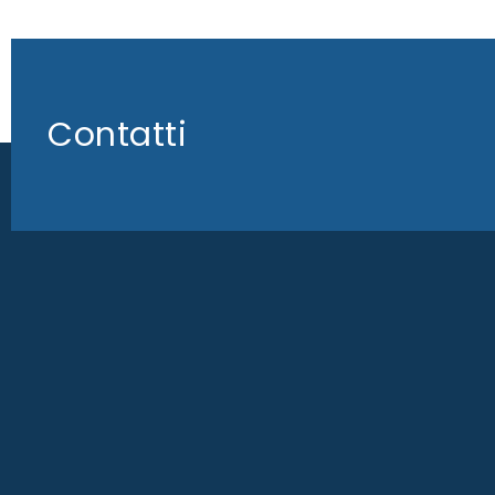
Contatti