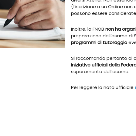
(l’iscrizione a un Ordine non 
possono essere considerate r
Inoltre, la FNOB
non ha organi
preparazione dell’esame di 
programmi di tutoraggio
eve
Si raccomanda pertanto ai c
iniziative ufficiali della Fede
superamento dell’esame.
Per leggere la nota ufficiale