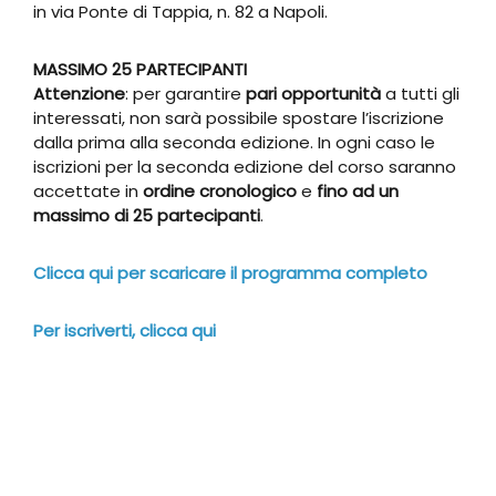
in via Ponte di Tappia, n. 82 a Napoli.
MASSIMO 25 PARTECIPANTI
Attenzione
: per garantire
pari opportunità
a tutti gli
interessati, non sarà possibile spostare l’iscrizione
dalla prima alla seconda edizione. In ogni caso le
iscrizioni per la seconda edizione del corso saranno
accettate in
ordine cronologico
e
fino ad un
massimo di 25 partecipanti
.
Clicca qui per scaricare il programma completo
Per iscriverti, clicca qui