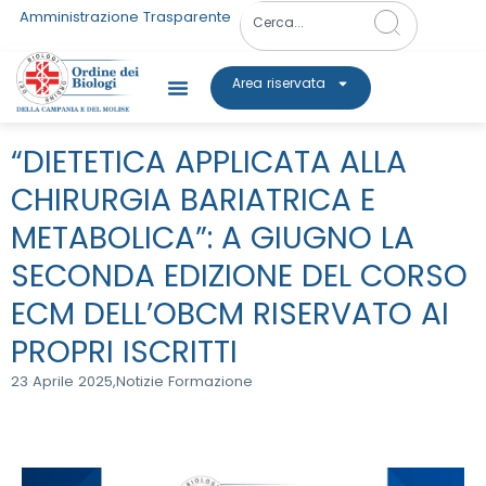
Amministrazione Trasparente
Area riservata
“DIETETICA APPLICATA ALLA
CHIRURGIA BARIATRICA E
METABOLICA”: A GIUGNO LA
SECONDA EDIZIONE DEL CORSO
ECM DELL’OBCM RISERVATO AI
PROPRI ISCRITTI
23 Aprile 2025,
Notizie Formazione