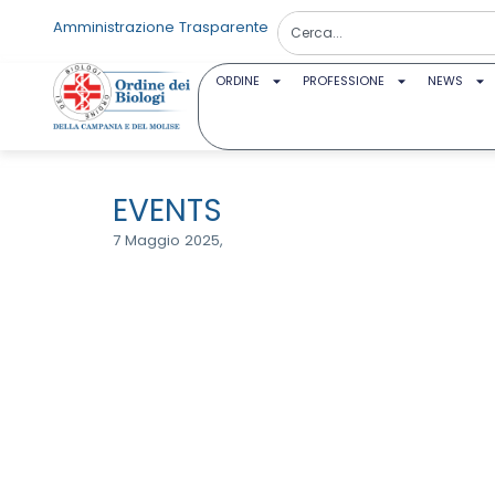
Amministrazione Trasparente
ORDINE
PROFESSIONE
NEWS
EVENTS
7 Maggio 2025,