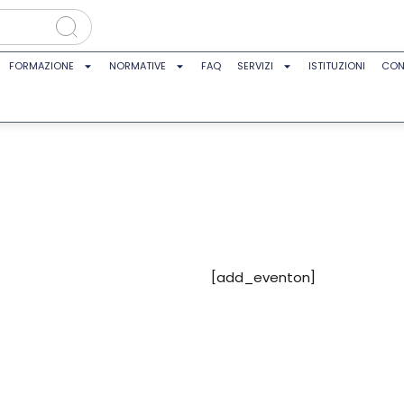
FORMAZIONE
NORMATIVE
FAQ
SERVIZI
ISTITUZIONI
CON
[add_eventon]