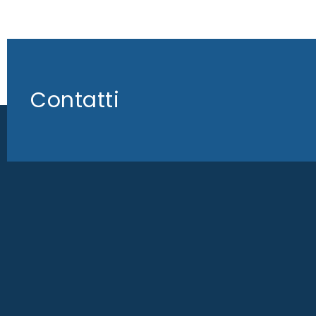
Contatti