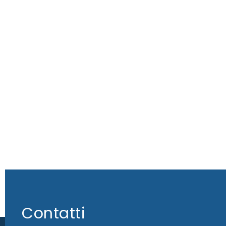
Contatti