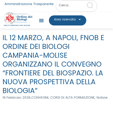
Amministrazione Trasparente
Area riservata
IL 12 MARZO, A NAPOLI, FNOB E
ORDINE DEI BIOLOGI
CAMPANIA-MOLISE
ORGANIZZANO IL CONVEGNO
“FRONTIERE DEL BIOSPAZIO. LA
NUOVA PROSPETTIVA DELLA
BIOLOGIA”
19 Febbraio 2026,
CONVEGNI
,
CORSI DI ALTA FORMAZIONE
,
Notizie