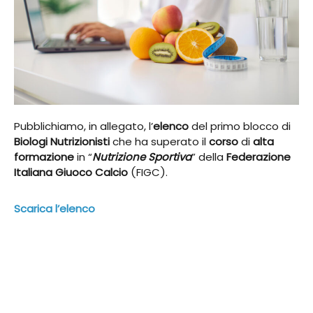
Pubblichiamo, in allegato, l’
elenco
del primo blocco di
Biologi Nutrizionisti
che ha superato il
corso
di
alta
formazione
in “
Nutrizione Sportiva
” della
Federazione
Italiana Giuoco Calcio
(FIGC).
Scarica l’elenco