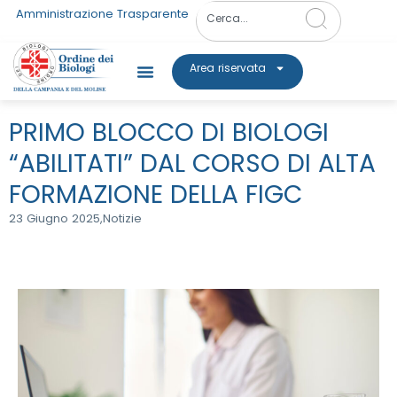
Amministrazione Trasparente
Area riservata
PRIMO BLOCCO DI BIOLOGI
“ABILITATI” DAL CORSO DI ALTA
FORMAZIONE DELLA FIGC
23 Giugno 2025,
Notizie