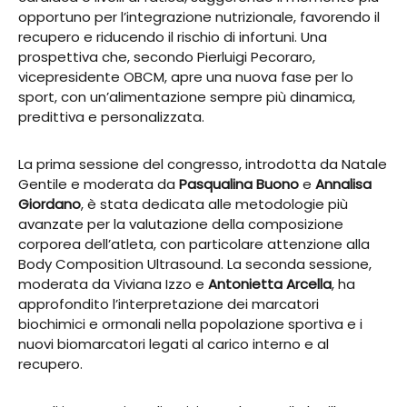
opportuno per l’integrazione nutrizionale, favorendo il
recupero e riducendo il rischio di infortuni. Una
prospettiva che, secondo Pierluigi Pecoraro,
vicepresidente OBCM, apre una nuova fase per lo
sport, con un’alimentazione sempre più dinamica,
predittiva e personalizzata.
La prima sessione del congresso, introdotta da Natale
Gentile e moderata da
Pasqualina Buono
e
Annalisa
Giordano
, è stata dedicata alle metodologie più
avanzate per la valutazione della composizione
corporea dell’atleta, con particolare attenzione alla
Body Composition Ultrasound. La seconda sessione,
moderata da Viviana Izzo e
Antonietta Arcella
, ha
approfondito l’interpretazione dei marcatori
biochimici e ormonali nella popolazione sportiva e i
nuovi biomarcatori legati al carico interno e al
recupero.