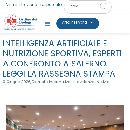
Amministrazione Trasparente
Area riservata
INTELLIGENZA ARTIFICIALE E
NUTRIZIONE SPORTIVA, ESPERTI
A CONFRONTO A SALERNO.
LEGGI LA RASSEGNA STAMPA
9 Giugno 2026,
Giornate informative
,
In evidenza
,
Notizie