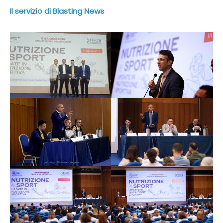
Il servizio di Blasting News