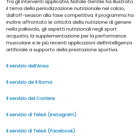
Tra gli interventi applicativi, Natale Gentile ha illustrato
il tema della periodizzazione nutrizionale nel calcio,
dall’off-season alla fase competitiva. Il programma ha
inoltre affrontato le criticità della nutrizione di genere
nella pallavolo, gli aspetti nutrizionali negli sport
acquatici, la supplementazione per la performance
muscolare e le più recenti applicazioni dell’intelligenza
artificiale a supporto della prestazione sportiva.
Il servizio dell’Ansa
Il servizio de Il Roma
Il servizio del Corriere
Il servizio di TeleA (Instagram)
Il servizio di TeleA (Facebook)