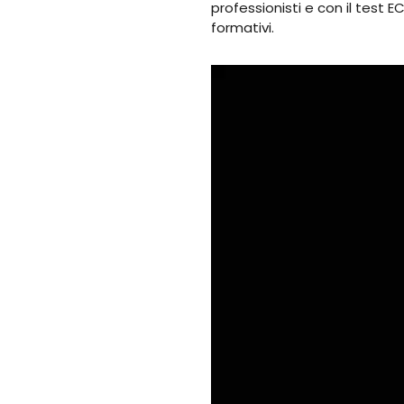
professionisti e con il test E
formativi.