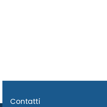
Contatti