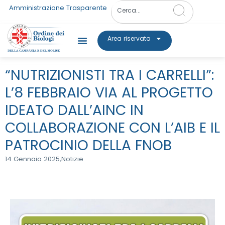
Amministrazione Trasparente
Area riservata
“NUTRIZIONISTI TRA I CARRELLI”:
L’8 FEBBRAIO VIA AL PROGETTO
IDEATO DALL’AINC IN
COLLABORAZIONE CON L’AIB E IL
PATROCINIO DELLA FNOB
14 Gennaio 2025,
Notizie