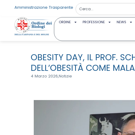
Amministrazione Trasparente
ORDINE
PROFESSIONE
NEWS
OBESITY DAY, IL PROF. SC
DELL’OBESITÀ COME MALA
4 Marzo 2026,
Notizie