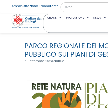
Amministrazione Trasparente
ORDINE
PROFESSIONE
NEWS
PARCO REGIONALE DEI MO
PUBBLICO SUI PIANI DI GE
6 Settembre 2023,
Notizie