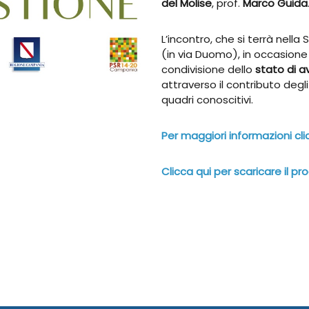
del Molise
, prof.
Marco Guida
L’incontro, che si terrà nella
(in via Duomo), in occasione
condivisione dello
stato di 
attraverso il contributo degli
quadri conoscitivi.
Per maggiori informazioni cli
Clicca qui per scaricare il 