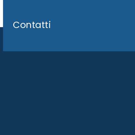
Contatti