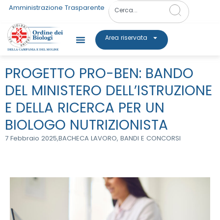
Amministrazione Trasparente
Area riservata
PROGETTO PRO-BEN: BANDO
DEL MINISTERO DELL’ISTRUZIONE
E DELLA RICERCA PER UN
BIOLOGO NUTRIZIONISTA
7 Febbraio 2025,
BACHECA LAVORO
,
BANDI E CONCORSI