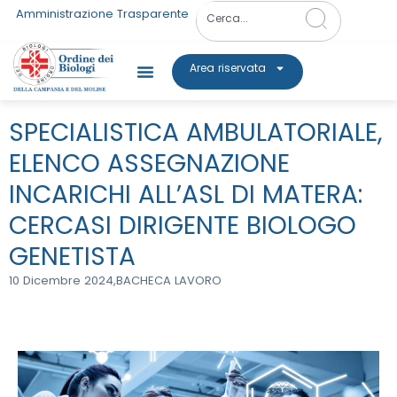
Amministrazione Trasparente
Area riservata
SPECIALISTICA AMBULATORIALE,
ELENCO ASSEGNAZIONE
INCARICHI ALL’ASL DI MATERA:
CERCASI DIRIGENTE BIOLOGO
GENETISTA
10 Dicembre 2024,
BACHECA LAVORO