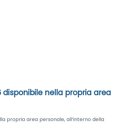
26 disponibile nella propria area
a propria area personale, all’interno della