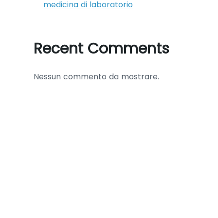
medicina di laboratorio
Recent Comments
Nessun commento da mostrare.