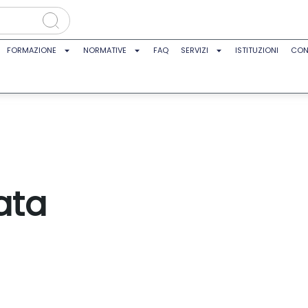
FORMAZIONE
NORMATIVE
FAQ
SERVIZI
ISTITUZIONI
CON
ata