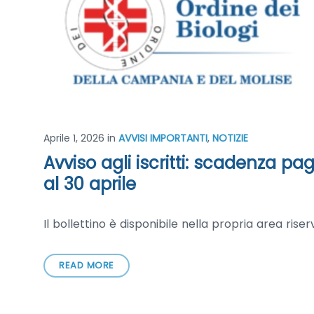
Aprile 1, 2026
in
AVVISI IMPORTANTI
,
NOTIZIE
Avviso agli iscritti: scadenza p
al 30 aprile
Il bollettino è disponibile nella propria area rise
READ MORE