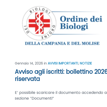
Gennaio 14, 2026
in
AVVISI IMPORTANTI
,
NOTIZIE
Avviso agli iscritti: bollettino 20
riservata
E’ possibile scaricare il documento accedendo all
sezione “Documenti”