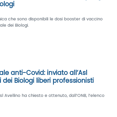
iologi
ica che sono disponibili le dosi booster di vaccino
ale dei Biologi.
 anti-Covid: inviato all’Asl
dei Biologi liberi professionisti
l Avellino ha chiesto e ottenuto, dall’ONB, l’elenco