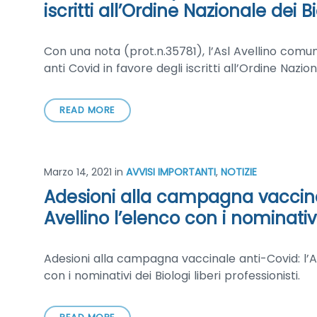
iscritti all’Ordine Nazionale dei B
Con una nota (prot.n.35781), l’Asl Avellino comun
anti Covid in favore degli iscritti all’Ordine Nazion
READ MORE
Marzo 14, 2021
in
AVVISI IMPORTANTI
,
NOTIZIE
Adesioni alla campagna vaccinale
Avellino l’elenco con i nominativi 
Adesioni alla campagna vaccinale anti-Covid: l’As
con i nominativi dei Biologi liberi professionisti.