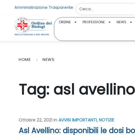
Amministrazione Trasparente
ORDINE
PROFESSIONE
NEWS
HOME
NEWS
Tag:
asl avellino
Ottobre 22, 2021
in
AVVISI IMPORTANTI
,
NOTIZIE
Asl Avellino: disponibili le dosi 