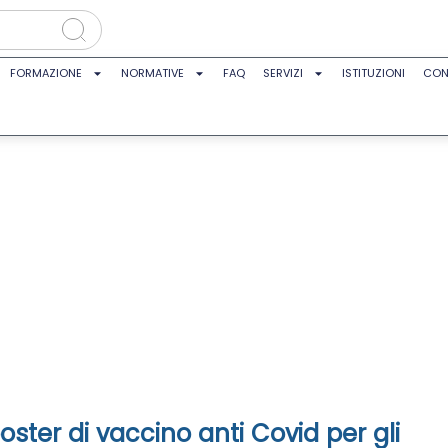
FORMAZIONE
NORMATIVE
FAQ
SERVIZI
ISTITUZIONI
CON
booster di vaccino anti Covid per gli