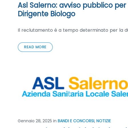
Asl Salerno: avviso pubblico per l
Dirigente Biologo
Il reclutamento è a tempo determinato per la du
READ MORE
Gennaio 28, 2025
in
BANDI E CONCORSI
,
NOTIZIE