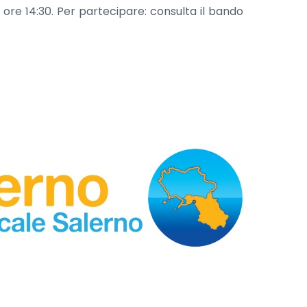
 ore 14:30. Per partecipare: consulta il bando