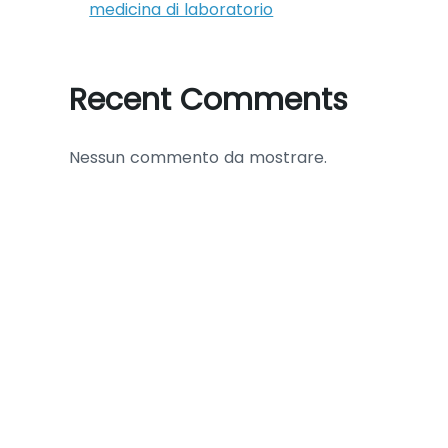
medicina di laboratorio
Recent Comments
Nessun commento da mostrare.