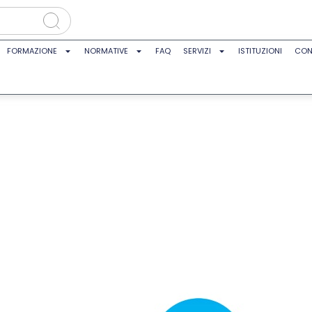
FORMAZIONE
NORMATIVE
FAQ
SERVIZI
ISTITUZIONI
CON