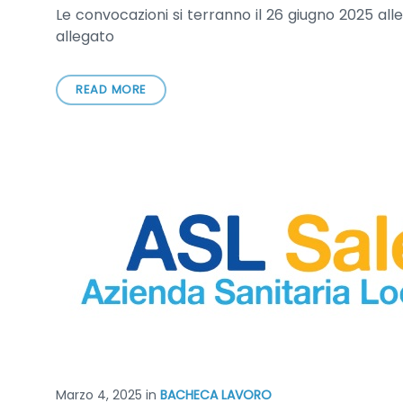
Le convocazioni si terranno il 26 giugno 2025 alle
allegato
READ MORE
Marzo 4, 2025
in
BACHECA LAVORO