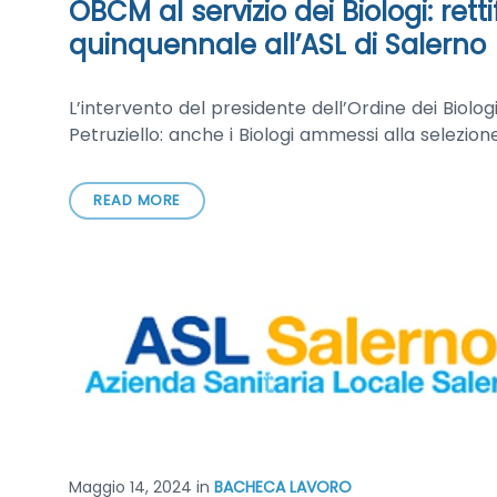
OBCM al servizio dei Biologi: ret
quinquennale all’ASL di Salerno
L’intervento del presidente dell’Ordine dei Biolog
Petruziello: anche i Biologi ammessi alla selezion
READ MORE
Maggio 14, 2024
in
BACHECA LAVORO