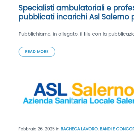
Specialisti ambulatoriali e profes
pubblicati incarichi Asl Salerno
Pubblichiamo, in allegato, il file con la pubblica
READ MORE
Febbraio 26, 2025
in
BACHECA LAVORO
,
BANDI E CONCOR