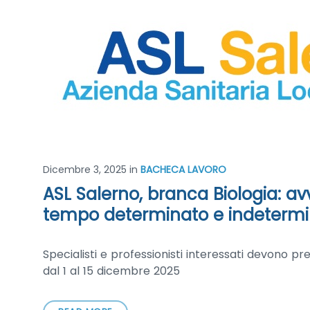
Dicembre 3, 2025
in
BACHECA LAVORO
ASL Salerno, branca Biologia: av
tempo determinato e indetermin
Specialisti e professionisti interessati devono pr
dal 1 al 15 dicembre 2025