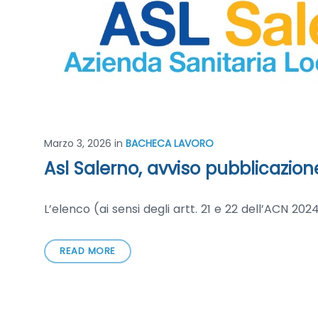
Marzo 3, 2026
in
BACHECA LAVORO
Asl Salerno, avviso pubblicazione
L’elenco (ai sensi degli artt. 21 e 22 dell’ACN 20
READ MORE