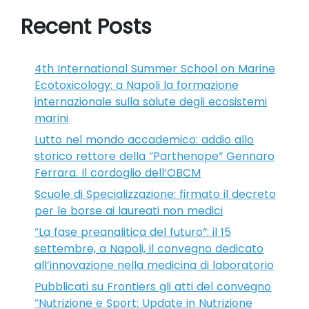
Recent Posts
4th International Summer School on Marine
Ecotoxicology: a Napoli la formazione
internazionale sulla salute degli ecosistemi
marini
Lutto nel mondo accademico: addio allo
storico rettore della “Parthenope” Gennaro
Ferrara. Il cordoglio dell’OBCM
Scuole di Specializzazione: firmato il decreto
per le borse ai laureati non medici
“La fase preanalitica del futuro”: il 15
settembre, a Napoli, il convegno dedicato
all’innovazione nella medicina di laboratorio
Pubblicati su Frontiers gli atti del convegno
“Nutrizione e Sport: Update in Nutrizione