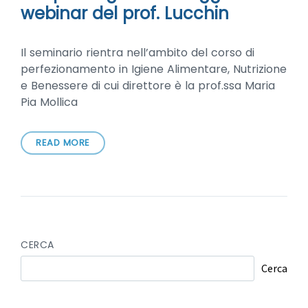
webinar del prof. Lucchin
Il seminario rientra nell’ambito del corso di
perfezionamento in Igiene Alimentare, Nutrizione
e Benessere di cui direttore è la prof.ssa Maria
Pia Mollica
READ MORE
CERCA
Cerca