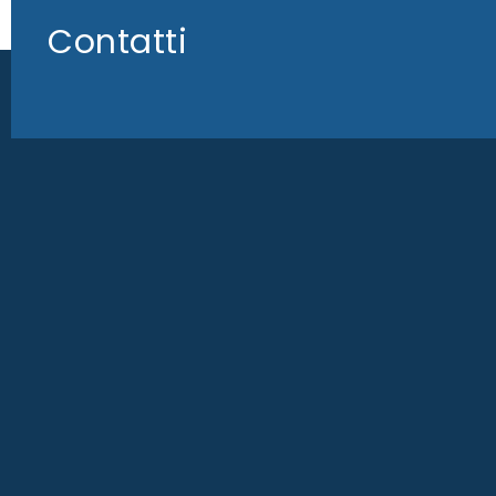
Contatti