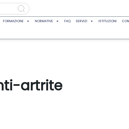
FORMAZIONE
NORMATIVE
FAQ
SERVIZI
ISTITUZIONI
CON
i-artrite