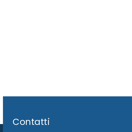
Contatti