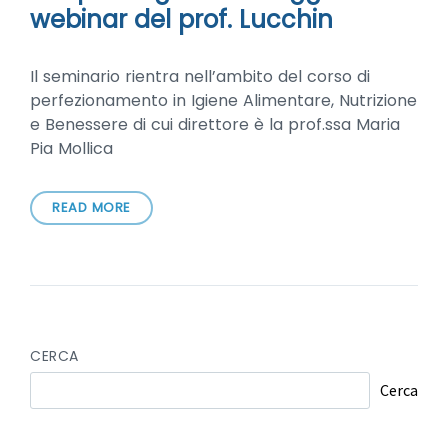
webinar del prof. Lucchin
Il seminario rientra nell’ambito del corso di
perfezionamento in Igiene Alimentare, Nutrizione
e Benessere di cui direttore è la prof.ssa Maria
Pia Mollica
READ MORE
CERCA
Cerca