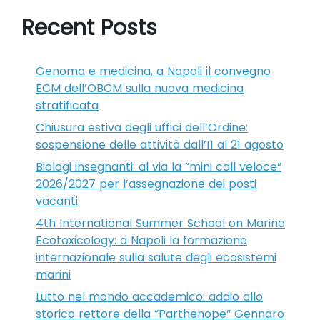
Recent Posts
Genoma e medicina, a Napoli il convegno
ECM dell’OBCM sulla nuova medicina
stratificata
Chiusura estiva degli uffici dell’Ordine:
sospensione delle attività dall’11 al 21 agosto
Biologi insegnanti: al via la “mini call veloce”
2026/2027 per l’assegnazione dei posti
vacanti
4th International Summer School on Marine
Ecotoxicology: a Napoli la formazione
internazionale sulla salute degli ecosistemi
marini
Lutto nel mondo accademico: addio allo
storico rettore della “Parthenope” Gennaro