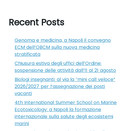
Recent Posts
Genoma e medicina, a Napoli il convegno
ECM dell’OBCM sulla nuova medicina
stratificata
Chiusura estiva degli uffici dell’Ordine:
sospensione delle attività dall’11 al 21 agosto
Biologi insegnanti: al via la “mini call veloce”
2026/2027 per l’assegnazione dei posti
vacanti
4th International Summer School on Marine
Ecotoxicology: a Napoli la formazione
internazionale sulla salute degli ecosistemi
marini