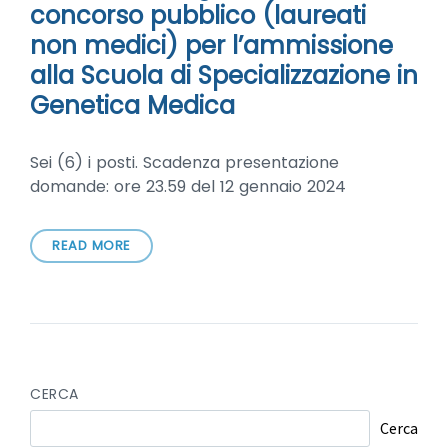
concorso pubblico (laureati
non medici) per l’ammissione
alla Scuola di Specializzazione in
Genetica Medica
Sei (6) i posti. Scadenza presentazione
domande: ore 23.59 del 12 gennaio 2024
READ MORE
CERCA
Cerca