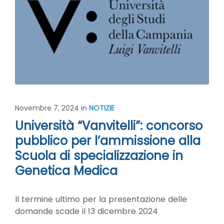
Novembre 7, 2024
in
NOTIZIE
Università “Vanvitelli”: concorso
pubblico per l’ammissione alla
Scuola di specializzazione in
Genetica Medica
Il termine ultimo per la presentazione delle
domande scade il 13 dicembre 2024