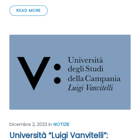
READ MORE
Dicembre 2, 2023
in
NOTIZIE
Università “Luigi Vanvitelli”: