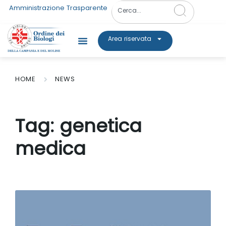
Amministrazione Trasparente
Area riservata
HOME
NEWS
Tag:
genetica
medica