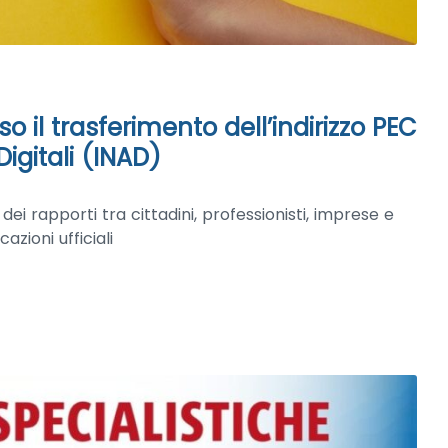
so il trasferimento dell’indirizzo PEC
Digitali (INAD)
e dei rapporti tra cittadini, professionisti, imprese e
azioni ufficiali