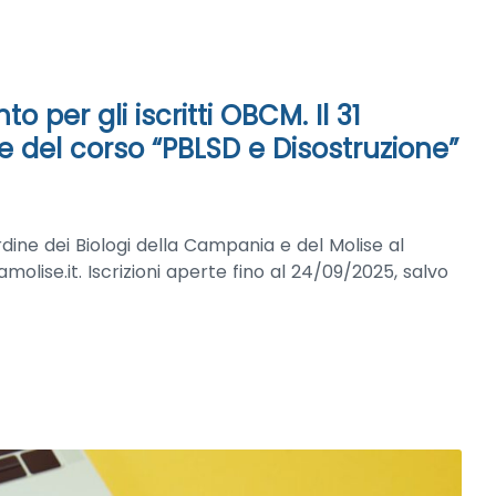
per gli iscritti OBCM. Il 31
e del corso “PBLSD e Disostruzione”
rdine dei Biologi della Campania e del Molise al
lise.it. Iscrizioni aperte fino al 24/09/2025, salvo