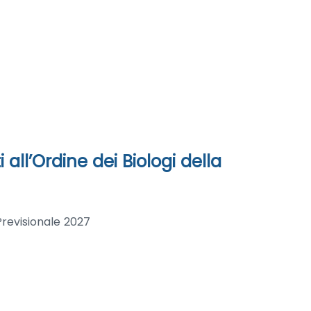
all’Ordine dei Biologi della
Previsionale 2027