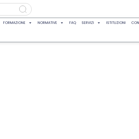
FORMAZIONE
NORMATIVE
FAQ
SERVIZI
ISTITUZIONI
CON