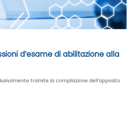
oni d’esame di abilitazione alla
usivamente tramite la compilazione dell’apposito