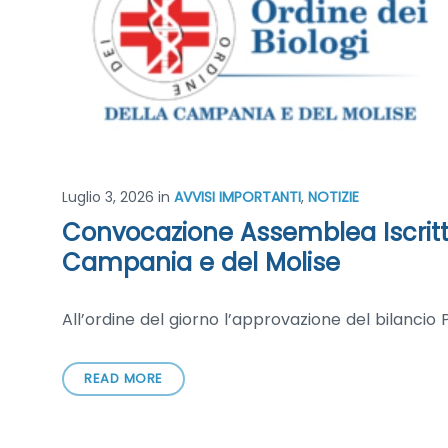
Luglio 3, 2026
in
AVVISI IMPORTANTI
,
NOTIZIE
Convocazione Assemblea Iscritti 
Campania e del Molise
All’ordine del giorno l’approvazione del bilancio 
READ MORE