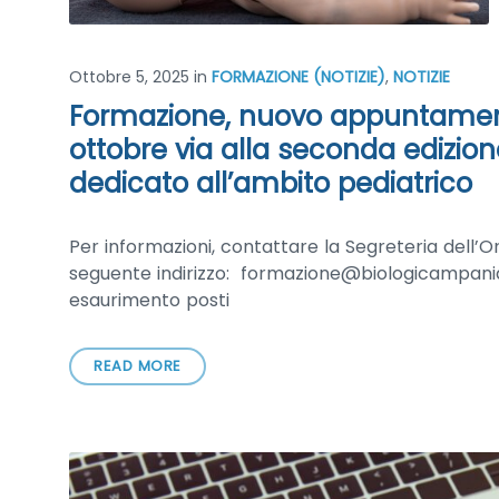
Ottobre 5, 2025
in
FORMAZIONE (NOTIZIE)
,
NOTIZIE
Formazione, nuovo appuntamento 
ottobre via alla seconda edizion
dedicato all’ambito pediatrico
Per informazioni, contattare la Segreteria dell’O
seguente indirizzo: formazione@biologicampaniamo
esaurimento posti
READ MORE