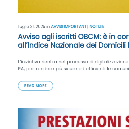
Luglio 31, 2025
in
AVVISI IMPORTANTI
,
NOTIZIE
Avviso agli iscritti OBCM: è in cor
all’Indice Nazionale dei Domicili 
L’iniziativa rientra nel processo di digitalizzazion
PA, per rendere più sicure ed efficienti le comunic
READ MORE