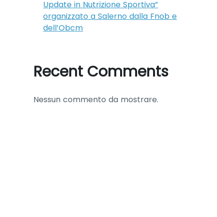
Update in Nutrizione Sportiva”
organizzato a Salerno dalla Fnob e
dell’Obcm
Recent Comments
Nessun commento da mostrare.