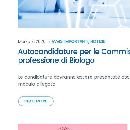
Marzo 2, 2026
in
AVVISI IMPORTANTI
,
NOTIZIE
Autocandidature per le Commissi
professione di Biologo
Le candidature dovranno essere presentate escl
modulo allegato
READ MORE