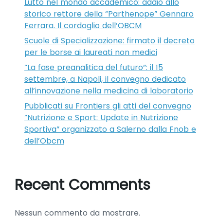
Lutto nel mondo accademico: addio allo
storico rettore della “Parthenope” Gennaro
Ferrara. Il cordoglio dell’OBCM
Scuole di Specializzazione: firmato il decreto
per le borse ai laureati non medici
“La fase preanalitica del futuro”: il 15
settembre, a Napoli, il convegno dedicato
all’innovazione nella medicina di laboratorio
Pubblicati su Frontiers gli atti del convegno
“Nutrizione e Sport: Update in Nutrizione
Sportiva” organizzato a Salerno dalla Fnob e
dell’Obcm
Recent Comments
Nessun commento da mostrare.