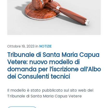
Ottobre 19, 2023
in
NOTIZIE
Tribunale di Santa Maria Capua
Vetere: nuovo modello di
domanda per l’iscrizione all’Albo
dei Consulenti tecnici
Il modello è stato pubblicato sul sito web del
Tribunale di Santa Maria Capua Vetere