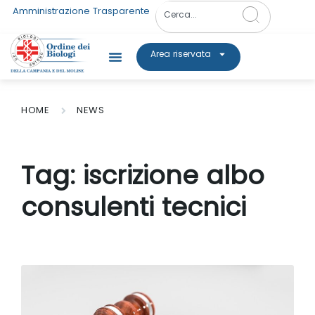
Amministrazione Trasparente
Area riservata
HOME
NEWS
Tag:
iscrizione albo
consulenti tecnici