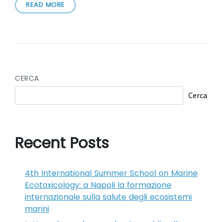
READ MORE
CERCA
Cerca
Recent Posts
4th International Summer School on Marine
Ecotoxicology: a Napoli la formazione
internazionale sulla salute degli ecosistemi
marini