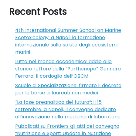
Recent Posts
4th International Summer School on Marine
Ecotoxicology: a Napoli la formazione
internazionale sulla salute degli ecosistemi
marini
Lutto nel mondo accademico: addio allo
storico rettore della “Parthenope” Gennaro
Ferrara. Il cordoglio dell’OBCM
Scuole di Specializzazione: firmato il decreto
per le borse ai laureati non medici
“La fase preanalitica del futuro”: il 15
settembre, a Napoli, il convegno dedicato
all’innovazione nella medicina di laboratorio
Pubblicati su Frontiers gli atti del convegno
“Nutrizione e Sport: Update in Nutrizione