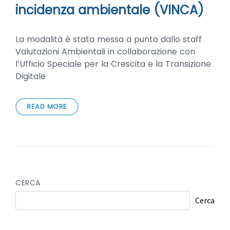
incidenza ambientale (VINCA)
La modalità è stata messa a punto dallo staff
Valutazioni Ambientali in collaborazione con
l’Ufficio Speciale per la Crescita e la Transizione
Digitale
READ MORE
CERCA
Cerca