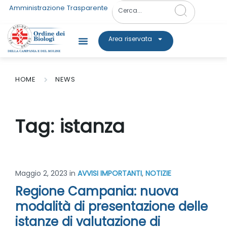
Amministrazione Trasparente
Area riservata
HOME
NEWS
Tag:
istanza
Maggio 2, 2023
in
AVVISI IMPORTANTI
,
NOTIZIE
Regione Campania: nuova
modalità di presentazione delle
istanze di valutazione di