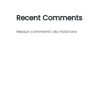
Recent Comments
Nessun commento da mostrare.