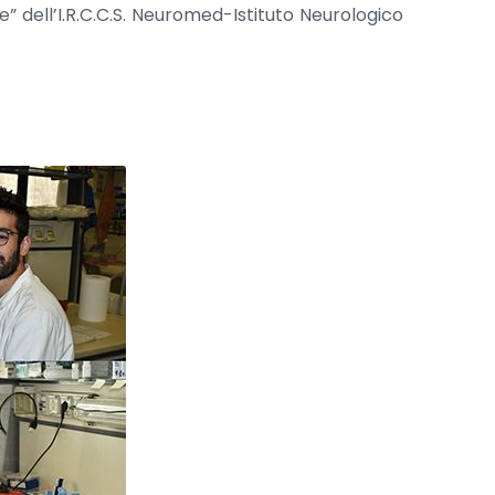
e” dell’I.R.C.C.S. Neuromed-Istituto Neurologico