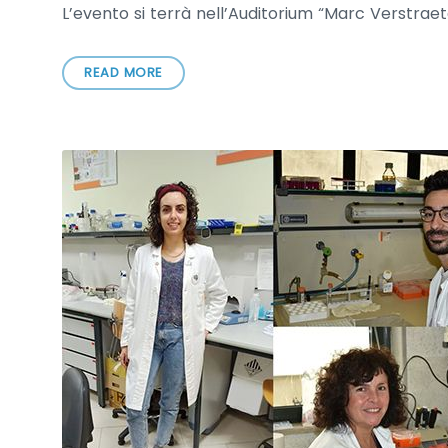
L’evento si terrà nell’Auditorium “Marc Verstraet
READ MORE