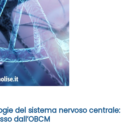
gie del sistema nervoso centrale:
mosso dall’OBCM