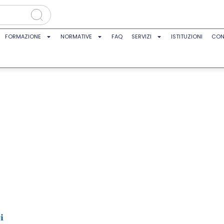
FORMAZIONE
NORMATIVE
FAQ
SERVIZI
ISTITUZIONI
CON