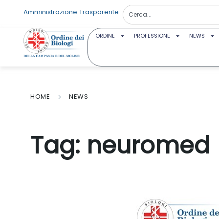
Amministrazione Trasparente
ORDINE
PROFESSIONE
NEWS
HOME
NEWS
Tag:
neuromed