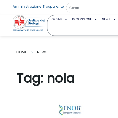
Amministrazione Trasparente
ORDINE
PROFESSIONE
NEWS
HOME
NEWS
Tag:
nola