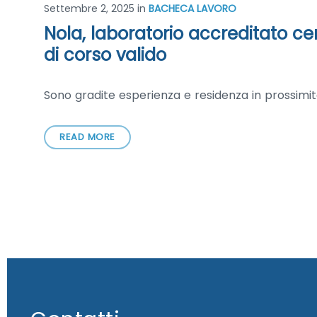
Settembre 2, 2025
in
BACHECA LAVORO
Nola, laboratorio accreditato ce
di corso valido
Sono gradite esperienza e residenza in prossimi
READ MORE