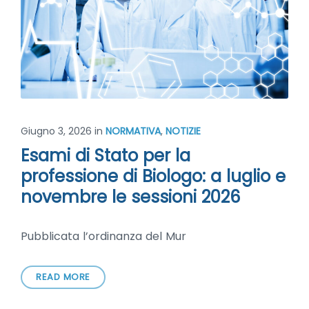
Giugno 3, 2026
in
NORMATIVA
,
NOTIZIE
Esami di Stato per la
professione di Biologo: a luglio e
novembre le sessioni 2026
Pubblicata l’ordinanza del Mur
READ MORE