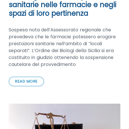
sanitarie nelle farmacie e negli
spazi di loro pertinenza
Sospesa nota dell’Assessorato regionale che
prevedeva che le farmacie potessero erogare
prestazioni sanitarie nell’ambito di “locali
separati”. L’Ordine dei Biologi della Sicilia si era
costituito in giudizio ottenendo la sospensione
cautelare del provvedimento
READ MORE