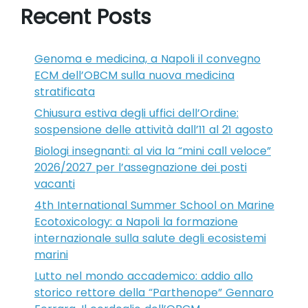
Recent Posts
Genoma e medicina, a Napoli il convegno
ECM dell’OBCM sulla nuova medicina
stratificata
Chiusura estiva degli uffici dell’Ordine:
sospensione delle attività dall’11 al 21 agosto
Biologi insegnanti: al via la “mini call veloce”
2026/2027 per l’assegnazione dei posti
vacanti
4th International Summer School on Marine
Ecotoxicology: a Napoli la formazione
internazionale sulla salute degli ecosistemi
marini
Lutto nel mondo accademico: addio allo
storico rettore della “Parthenope” Gennaro