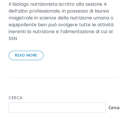
Il biologo nutrizionista iscritto alla sezione A
dell’albo professionale, in possesso di laurea
magistrale in scienze della nutrizione umana o
equipollente ben può svolgere tutte le attività
inerenti la nutrizione e l’alimentazione di cui al
SSN
READ MORE
CERCA
Cerca