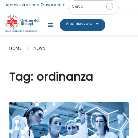
Amministrazione Trasparente
Area riservata
HOME
NEWS
Tag:
ordinanza