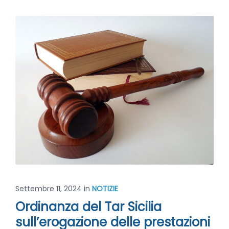
Settembre 11, 2024
in
NOTIZIE
Ordinanza del Tar Sicilia
sull’erogazione delle prestazioni