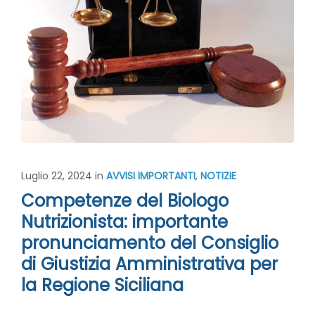
Luglio 22, 2024
in
AVVISI IMPORTANTI
,
NOTIZIE
Competenze del Biologo
Nutrizionista: importante
pronunciamento del Consiglio
di Giustizia Amministrativa per
la Regione Siciliana