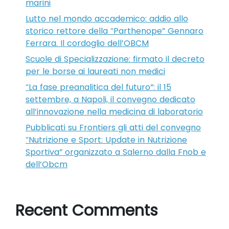
marini
Lutto nel mondo accademico: addio allo
storico rettore della “Parthenope” Gennaro
Ferrara. Il cordoglio dell’OBCM
Scuole di Specializzazione: firmato il decreto
per le borse ai laureati non medici
“La fase preanalitica del futuro”: il 15
settembre, a Napoli, il convegno dedicato
all’innovazione nella medicina di laboratorio
Pubblicati su Frontiers gli atti del convegno
“Nutrizione e Sport: Update in Nutrizione
Sportiva” organizzato a Salerno dalla Fnob e
dell’Obcm
Recent Comments