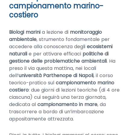
campionamento marino-
costiero
Biologi marini
a lezione di
monitoraggio
ambientale
, strumento fondamentale per
accedere alla conoscenza degli
ecosistemi
naturali
e per attivare efficaci
politiche di
gestione delle problematiche ambientali
. Ha
preso il via questa mattina, nei locali
dell’
università Parthenope di Napoli
, il corso
teorico-pratico sul
campionamento marino
costiero
: due giorni di lezioni teoriche (di 4 ore
ciascuna) cui seguirà una terza giornata,
dedicata al
campionamento in mare
, da
trascorrere a bordo di un’imbarcazione
appositamente attrezzata.