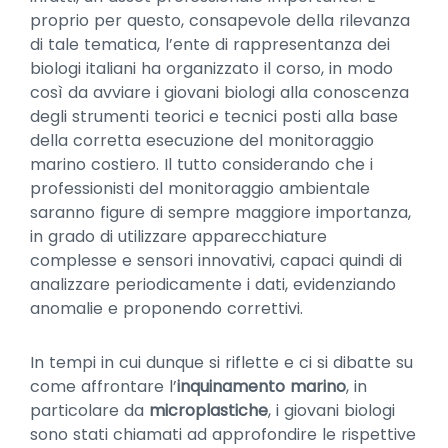
proprio per questo, consapevole della rilevanza
di tale tematica, l’ente di rappresentanza dei
biologi italiani ha organizzato il corso, in modo
così da avviare i giovani biologi alla conoscenza
degli strumenti teorici e tecnici posti alla base
della corretta esecuzione del monitoraggio
marino costiero. Il tutto considerando che i
professionisti del monitoraggio ambientale
saranno figure di sempre maggiore importanza,
in grado di utilizzare apparecchiature
complesse e sensori innovativi, capaci quindi di
analizzare periodicamente i dati, evidenziando
anomalie e proponendo correttivi.
In tempi in cui dunque si riflette e ci si dibatte su
come affrontare l’
inquinamento marino
, in
particolare da
microplastiche
, i giovani biologi
sono stati chiamati ad approfondire le rispettive