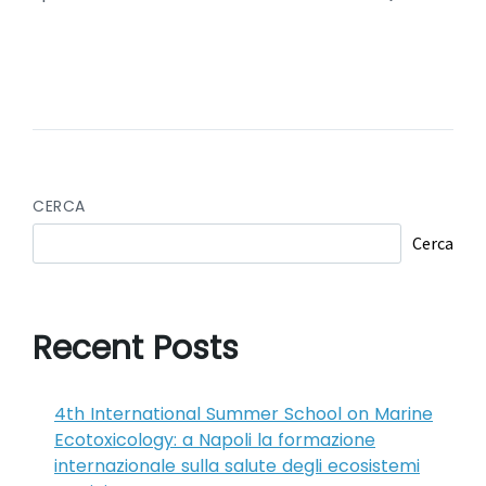
CERCA
Cerca
Recent Posts
4th International Summer School on Marine
Ecotoxicology: a Napoli la formazione
internazionale sulla salute degli ecosistemi