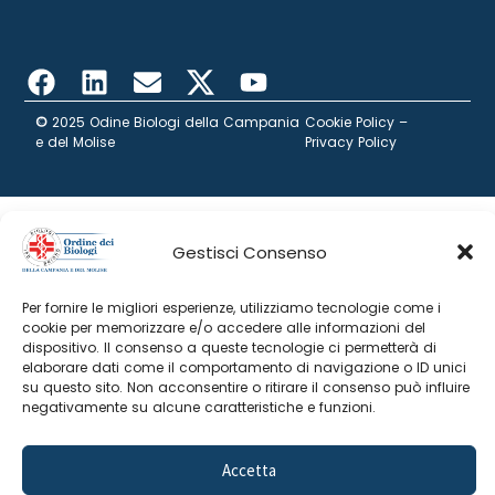
©
2025 Odine Biologi della Campania
Cookie Policy
–
e del Molise
Privacy Policy
Gestisci Consenso
Per fornire le migliori esperienze, utilizziamo tecnologie come i
cookie per memorizzare e/o accedere alle informazioni del
dispositivo. Il consenso a queste tecnologie ci permetterà di
elaborare dati come il comportamento di navigazione o ID unici
su questo sito. Non acconsentire o ritirare il consenso può influire
negativamente su alcune caratteristiche e funzioni.
Accetta