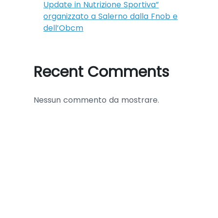
Update in Nutrizione Sportiva”
organizzato a Salerno dalla Fnob e
dell’Obcm
Recent Comments
Nessun commento da mostrare.