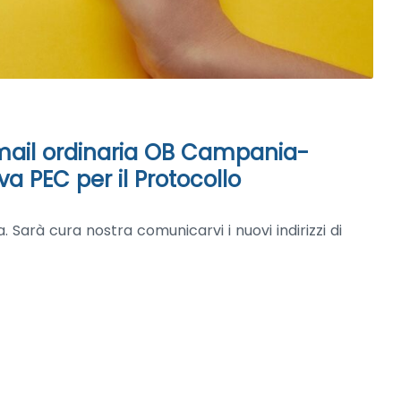
: mail ordinaria OB Campania-
a PEC per il Protocollo
 Sarà cura nostra comunicarvi i nuovi indirizzi di