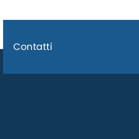
Contatti