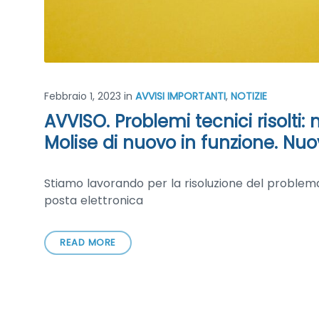
Febbraio 1, 2023
in
AVVISI IMPORTANTI
,
NOTIZIE
AVVISO. Problemi tecnici risolti
Molise di nuovo in funzione. Nuov
Stiamo lavorando per la risoluzione del problema.
posta elettronica
READ MORE