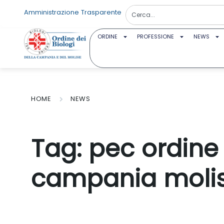
Amministrazione Trasparente
ORDINE
PROFESSIONE
NEWS
HOME
NEWS
Tag:
pec ordine 
campania moli