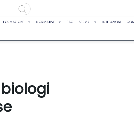
FORMAZIONE
NORMATIVE
FAQ
SERVIZI
ISTITUZIONI
CON
biologi
se