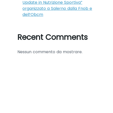
Update in Nutrizione Sportiva”
organizzato a Salerno dalla Fnob e
dell’Obcm
Recent Comments
Nessun commento da mostrare.