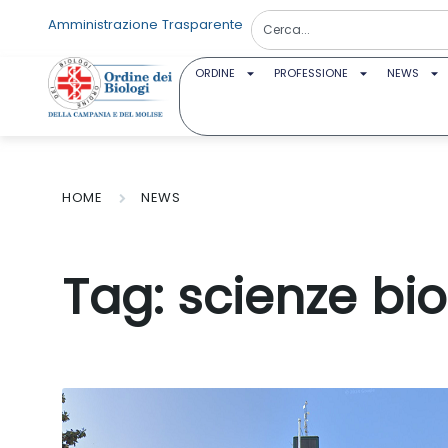
Amministrazione Trasparente
ORDINE
PROFESSIONE
NEWS
HOME
NEWS
Tag:
scienze bi