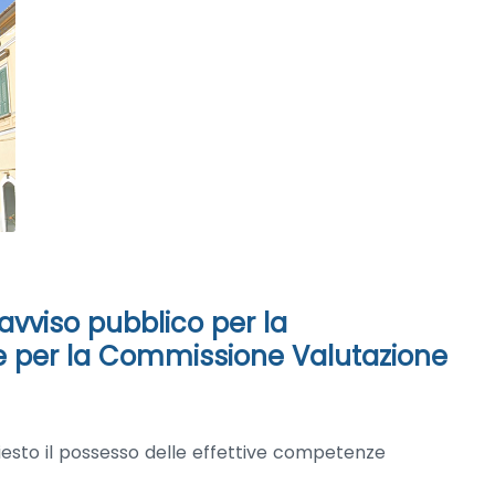
avviso pubblico per la
e per la Commissione Valutazione
chiesto il possesso delle effettive competenze