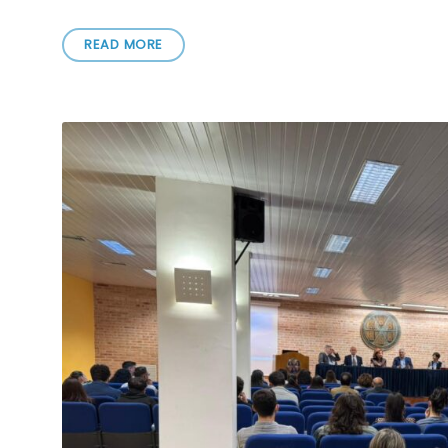
READ MORE