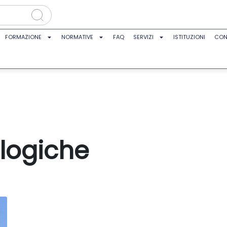
FORMAZIONE
NORMATIVE
FAQ
SERVIZI
ISTITUZIONI
CON
ologiche