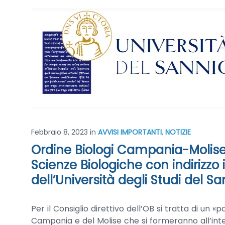
Febbraio 8, 2023
in
AVVISI IMPORTANTI
,
NOTIZIE
Ordine Biologi Campania-Molise
Scienze Biologiche con indirizzo 
dell’Università degli Studi del Sa
Per il Consiglio direttivo dell’OB si tratta di un «
Campania e del Molise che si formeranno all’inte