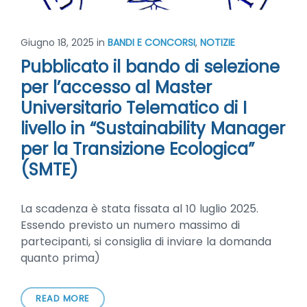
Giugno 18, 2025
in
BANDI E CONCORSI
,
NOTIZIE
Pubblicato il bando di selezione
per l’accesso al Master
Universitario Telematico di I
livello in “Sustainability Manager
per la Transizione Ecologica”
(SMTE)
La scadenza è stata fissata al 10 luglio 2025.
Essendo previsto un numero massimo di
partecipanti, si consiglia di inviare la domanda
quanto prima)
READ MORE