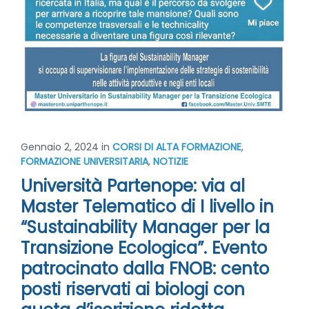
Gennaio 2, 2024
in
CORSI DI ALTA FORMAZIONE
,
FORMAZIONE UNIVERSITARIA
,
NOTIZIE
Università Partenope: via al
Master Telematico di I livello in
“Sustainability Manager per la
Transizione Ecologica”. Evento
patrocinato dalla FNOB: cento
posti riservati ai biologi con