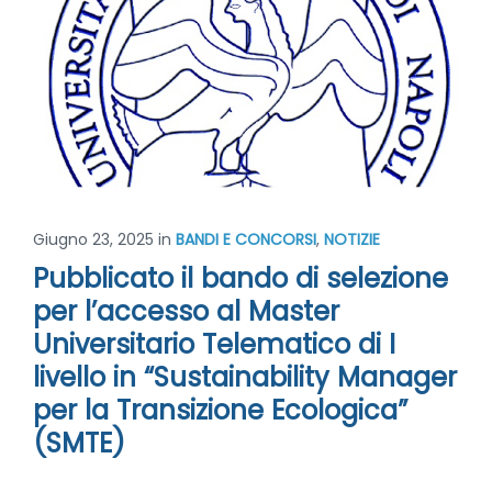
Giugno 23, 2025
in
BANDI E CONCORSI
,
NOTIZIE
Pubblicato il bando di selezione
per l’accesso al Master
Universitario Telematico di I
livello in “Sustainability Manager
per la Transizione Ecologica”
(SMTE)