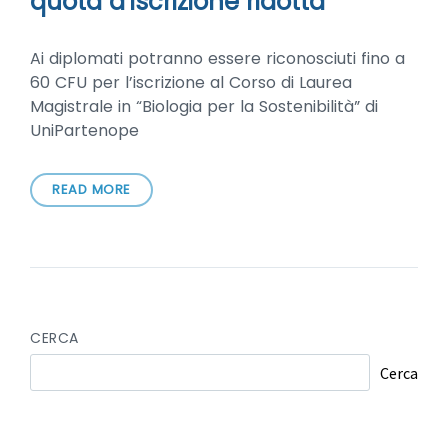
quota d’iscrizione ridotta
Ai diplomati potranno essere riconosciuti fino a
60 CFU per l’iscrizione al Corso di Laurea
Magistrale in “Biologia per la Sostenibilità” di
UniPartenope
READ MORE
CERCA
Cerca