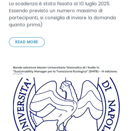
La scadenza è stata fissata al 10 luglio 2025.
Essendo previsto un numero massimo di
partecipanti, si consiglia di inviare la domanda
quanto prima)
READ MORE