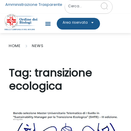
Amministrazione Trasparente
Area riservata
HOME
NEWS
Tag:
transizione
ecologica