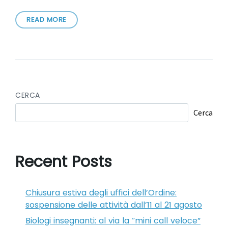
READ MORE
CERCA
Cerca
Recent Posts
Chiusura estiva degli uffici dell’Ordine:
sospensione delle attività dall’11 al 21 agosto
Biologi insegnanti: al via la “mini call veloce”