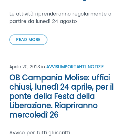
Le attività riprenderanno regolarmente a
partire da lunedì 24 agosto
READ MORE
Aprile 20, 2023
in
AVVISI IMPORTANTI
,
NOTIZIE
OB Campania Molise: uffici
chiusi, lunedì 24 aprile, per il
ponte della Festa della
Liberazione. Riapriranno
mercoledì 26
Avviso per tutti gli iscritti