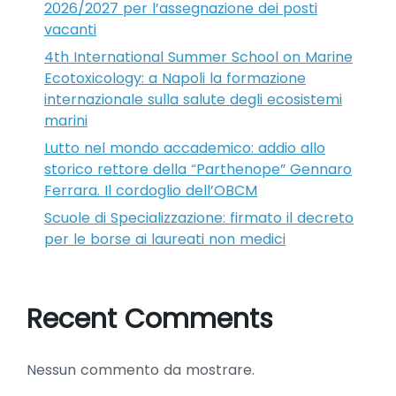
2026/2027 per l’assegnazione dei posti
vacanti
4th International Summer School on Marine
Ecotoxicology: a Napoli la formazione
internazionale sulla salute degli ecosistemi
marini
Lutto nel mondo accademico: addio allo
storico rettore della “Parthenope” Gennaro
Ferrara. Il cordoglio dell’OBCM
Scuole di Specializzazione: firmato il decreto
per le borse ai laureati non medici
Recent Comments
Nessun commento da mostrare.