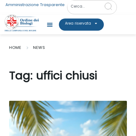
Amministrazione Trasparente
Area riservata
HOME
NEWS
Tag:
uffici chiusi