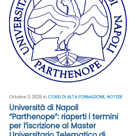
Ottobre 3, 2025
in
CORSI DI ALTA FORMAZIONE
,
NOTIZIE
Università di Napoli
“Parthenope”: riaperti i termini
per l’iscrizione al Master
Universitario Telematico di