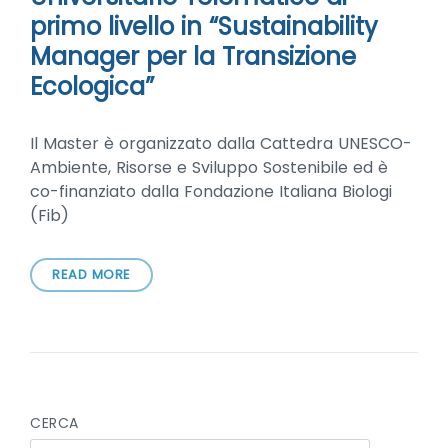
primo livello in “Sustainability
Manager per la Transizione
Ecologica”
Il Master è organizzato dalla Cattedra UNESCO-
Ambiente, Risorse e Sviluppo Sostenibile ed è
co-finanziato dalla Fondazione Italiana Biologi
(Fib)
READ MORE
CERCA