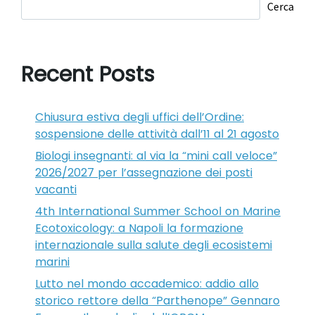
Cerca
Recent Posts
Chiusura estiva degli uffici dell’Ordine:
sospensione delle attività dall’11 al 21 agosto
Biologi insegnanti: al via la “mini call veloce”
2026/2027 per l’assegnazione dei posti
vacanti
4th International Summer School on Marine
Ecotoxicology: a Napoli la formazione
internazionale sulla salute degli ecosistemi
marini
Lutto nel mondo accademico: addio allo
storico rettore della “Parthenope” Gennaro