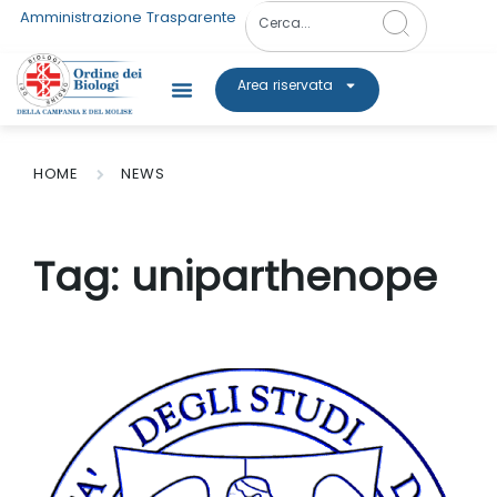
Amministrazione Trasparente
Area riservata
HOME
NEWS
Tag:
uniparthenope