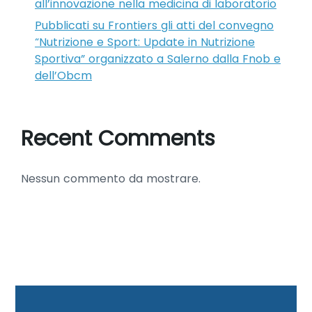
all’innovazione nella medicina di laboratorio
Pubblicati su Frontiers gli atti del convegno
“Nutrizione e Sport: Update in Nutrizione
Sportiva” organizzato a Salerno dalla Fnob e
dell’Obcm
Recent Comments
Nessun commento da mostrare.