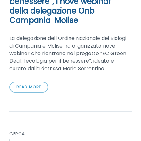
benessere”, i nove webinar
della delegazione Onb
Campania-Molise
La delegazione dell’Ordine Nazionale dei Biologi
di Campania e Molise ha organizzato nove
webinar che rientrano nel progetto “EC Green
Deal: l’ecologia per il benessere”, ideato e
curato dalla dott.ssa Maria Sorrentino.
READ MORE
CERCA