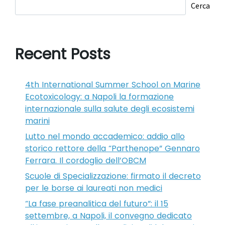
Cerca
Recent Posts
4th International Summer School on Marine
Ecotoxicology: a Napoli la formazione
internazionale sulla salute degli ecosistemi
marini
Lutto nel mondo accademico: addio allo
storico rettore della “Parthenope” Gennaro
Ferrara. Il cordoglio dell’OBCM
Scuole di Specializzazione: firmato il decreto
per le borse ai laureati non medici
“La fase preanalitica del futuro”: il 15
settembre, a Napoli, il convegno dedicato