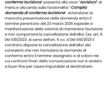
conferma iscrizione
” presente alla voce “
Iscrizioni
” al
menù e cliccando sulla funzionalità “
Compila
domanda di conferma iscrizione
“. Attenzione: la
mancata presentazione della domanda entro il
termine perentorio del 23 marzo 2026 equivale a
manifestazione della volontà di mantenere l’iscrizione
e non comporterà la cancellazione dall’albo (ex. art. 6
DM 109/2023. Ai sensi dell’art. 6 co. 4 DM 109/2023 il
comitato dispone la cancellazione dall’albo dei
consulenti che non formulano la domanda di
conferma entro il termine assegnato e di coloro nei
cui confronti l’invio della comunicazione non è andato
a buon fine per causa imputabile al destinatario.