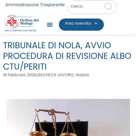
Amministrazione Trasparente
Area riservata
TRIBUNALE DI NOLA, AVVIO
PROCEDURA DI REVISIONE ALBO
CTU/PERITI
19 Febbraio 2026,
BACHECA LAVORO
,
Notizie