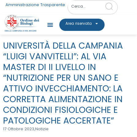
Amministrazione Trasparente
Area riservata
UNIVERSITÀ DELLA CAMPANIA
“LUIGI VANVITELLI”: AL VIA
MASTER DI II LIVELLO IN
“NUTRIZIONE PER UN SANO E
ATTIVO INVECCHIAMENTO: LA
CORRETTA ALIMENTAZIONE IN
CONDIZIONI FISIOLOGICHE E
PATOLOGICHE ACCERTATE”
17 Ottobre 2023,
Notizie