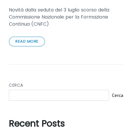
Novità dalla seduta del 3 luglio scorso della
Commissione Nazionale per la Formazione
Continua (CNFC)
READ MORE
CERCA
Cerca
Recent Posts