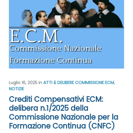
Luglio 16, 2025
in
ATTI & DELIBERE COMMISSIONE ECM
,
NOTIZIE
Crediti Compensativi ECM:
delibera n.1/2025 della
Commissione Nazionale per la
Formazione Continua (CNFC)