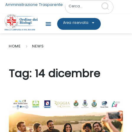
Amministrazione Trasparente
Area riservata
HOME
NEWS
Tag:
14 dicembre