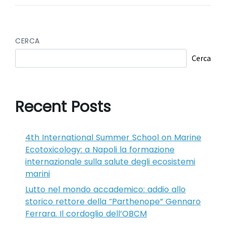
CERCA
Cerca
Recent Posts
4th International Summer School on Marine
Ecotoxicology: a Napoli la formazione
internazionale sulla salute degli ecosistemi
marini
Lutto nel mondo accademico: addio allo
storico rettore della “Parthenope” Gennaro
Ferrara. Il cordoglio dell’OBCM