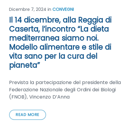
Dicembre 7, 2024
in
CONVEGNI
Il 14 dicembre, alla Reggia di
Caserta, l’incontro “La dieta
mediterranea siamo noi.
Modello alimentare e stile di
vita sano per la cura del
pianeta”
Prevista la partecipazione del presidente della
Federazione Nazionale degli Ordini dei Biologi
(FNOB), Vincenzo D’Anna
READ MORE