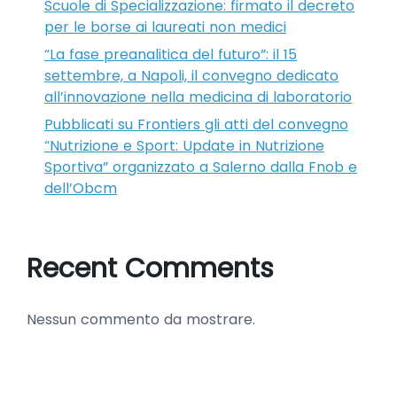
Scuole di Specializzazione: firmato il decreto
per le borse ai laureati non medici
“La fase preanalitica del futuro”: il 15
settembre, a Napoli, il convegno dedicato
all’innovazione nella medicina di laboratorio
Pubblicati su Frontiers gli atti del convegno
“Nutrizione e Sport: Update in Nutrizione
Sportiva” organizzato a Salerno dalla Fnob e
dell’Obcm
Recent Comments
Nessun commento da mostrare.