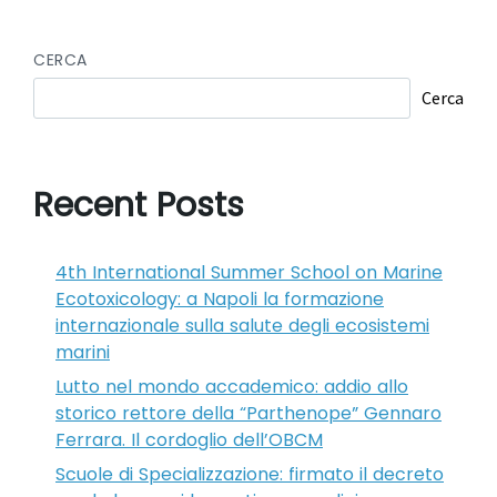
CERCA
Cerca
Recent Posts
4th International Summer School on Marine
Ecotoxicology: a Napoli la formazione
internazionale sulla salute degli ecosistemi
marini
Lutto nel mondo accademico: addio allo
storico rettore della “Parthenope” Gennaro
Ferrara. Il cordoglio dell’OBCM
Scuole di Specializzazione: firmato il decreto