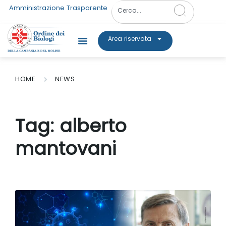
Amministrazione Trasparente
Area riservata
HOME
NEWS
Tag:
alberto
mantovani