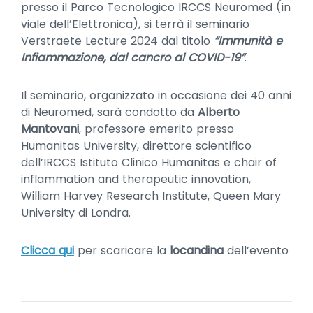
presso il Parco Tecnologico IRCCS Neuromed (in
viale dell’Elettronica), si terrà il seminario
Verstraete Lecture 2024 dal titolo
“Immunità e
Infiammazione, dal cancro al COVID-19”
.
Il seminario, organizzato in occasione dei 40 anni
di Neuromed, sarà condotto da
Alberto
Mantovani
, professore emerito presso
Humanitas University, direttore scientifico
dell’IRCCS Istituto Clinico Humanitas e chair of
inflammation and therapeutic innovation,
William Harvey Research Institute, Queen Mary
University di Londra.
Clicca qui
per scaricare la
locandina
dell’evento