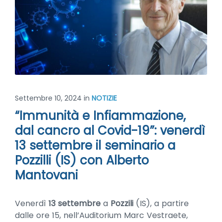
Settembre 10, 2024
in
NOTIZIE
“Immunità e Infiammazione,
dal cancro al Covid-19”: venerdì
13 settembre il seminario a
Pozzilli (IS) con Alberto
Mantovani
Venerdì
13 settembre
a
Pozzili
(IS), a partire
dalle ore 15, nell’Auditorium Marc Vestraete,