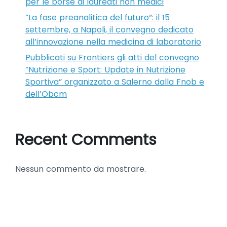
per le borse ai laureati non medici
“La fase preanalitica del futuro”: il 15
settembre, a Napoli, il convegno dedicato
all’innovazione nella medicina di laboratorio
Pubblicati su Frontiers gli atti del convegno
“Nutrizione e Sport: Update in Nutrizione
Sportiva” organizzato a Salerno dalla Fnob e
dell’Obcm
Recent Comments
Nessun commento da mostrare.