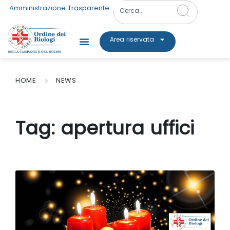
Amministrazione Trasparente
Area riservata
HOME
NEWS
Tag:
apertura uffici