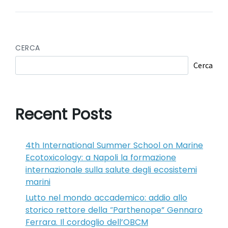
CERCA
Cerca
Recent Posts
4th International Summer School on Marine
Ecotoxicology: a Napoli la formazione
internazionale sulla salute degli ecosistemi
marini
Lutto nel mondo accademico: addio allo
storico rettore della “Parthenope” Gennaro
Ferrara. Il cordoglio dell’OBCM