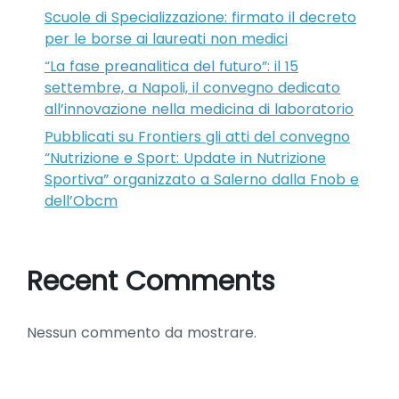
Scuole di Specializzazione: firmato il decreto
per le borse ai laureati non medici
“La fase preanalitica del futuro”: il 15
settembre, a Napoli, il convegno dedicato
all’innovazione nella medicina di laboratorio
Pubblicati su Frontiers gli atti del convegno
“Nutrizione e Sport: Update in Nutrizione
Sportiva” organizzato a Salerno dalla Fnob e
dell’Obcm
Recent Comments
Nessun commento da mostrare.