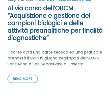
Al via corso dell’OBCM
“Acquisizione e gestione dei
campioni biologici e delle
attività preanalitiche per finalità
diagnostiche”
Il corso avrà una parte teorica ed una pratica e
prenderà il via il 19 giugno negli spazi dell’AORN
Sant’Anna e San Sebastiano a Caserta
READ MORE