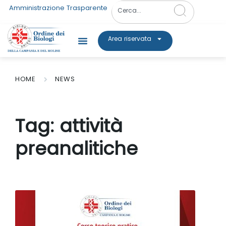
Amministrazione Trasparente
Area riservata
HOME
NEWS
Tag:
attività
preanalitiche