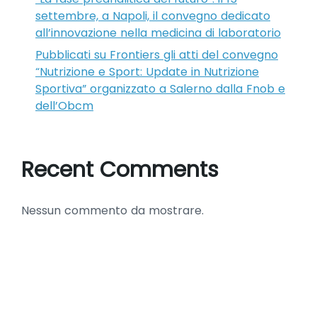
settembre, a Napoli, il convegno dedicato
all’innovazione nella medicina di laboratorio
Pubblicati su Frontiers gli atti del convegno
“Nutrizione e Sport: Update in Nutrizione
Sportiva” organizzato a Salerno dalla Fnob e
dell’Obcm
Recent Comments
Nessun commento da mostrare.